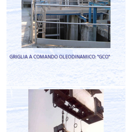
GRIGLIA A COMANDO OLEODINAMICO: "GCO"