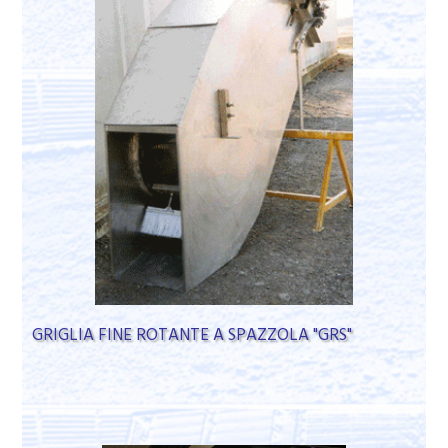
GRIGLIA FINE ROTANTE A SPAZZOLA "GRS"