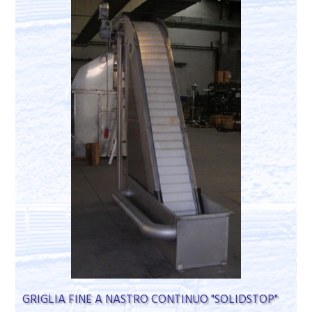
GRIGLIA FINE A NASTRO CONTINUO "SOLIDSTOP"