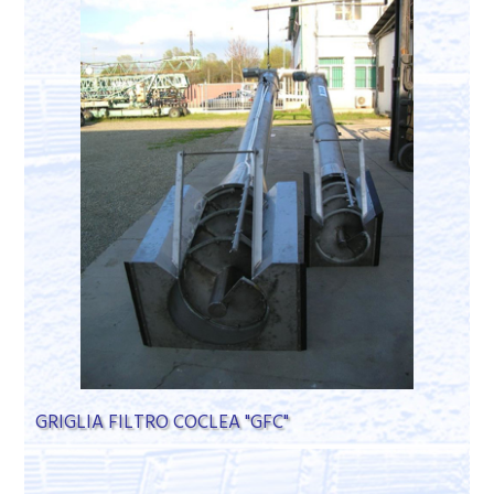
GRIGLIA FILTRO COCLEA "GFC"