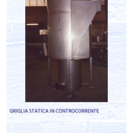
GRIGLIA STATICA IN CONTROCORRENTE