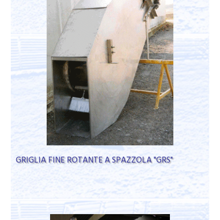
GRIGLIA FINE ROTANTE A SPAZZOLA "GRS"