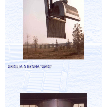
GRIGLIA A BENNA "GMG"