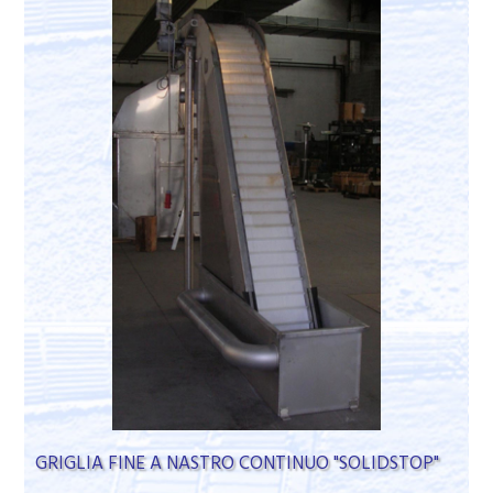
GRIGLIA FINE A NASTRO CONTINUO "SOLIDSTOP"