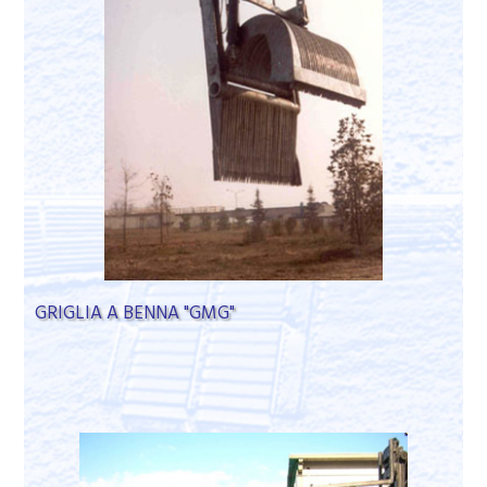
GRIGLIA A BENNA "GMG"