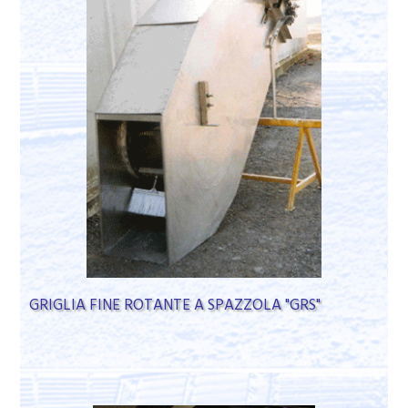
GRIGLIA FINE ROTANTE A SPAZZOLA "GRS"