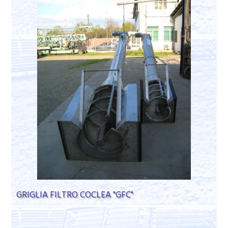
GRIGLIA FILTRO COCLEA "GFC"