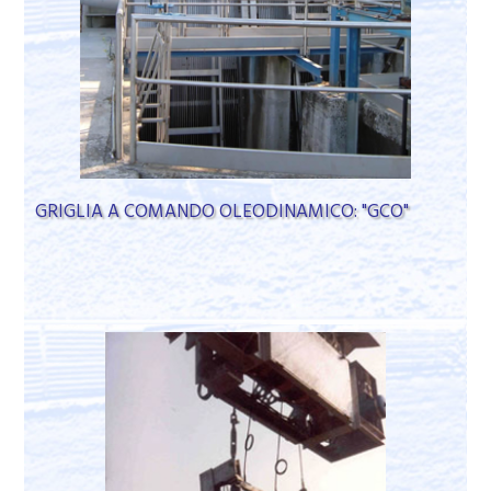
GRIGLIA A COMANDO OLEODINAMICO: "GCO"