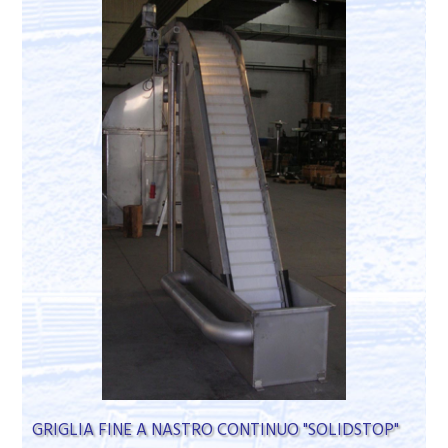
GRIGLIA FINE A NASTRO CONTINUO "SOLIDSTOP"