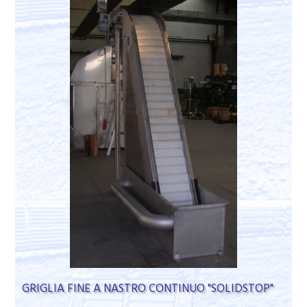
GRIGLIA FINE A NASTRO CONTINUO "SOLIDSTOP"