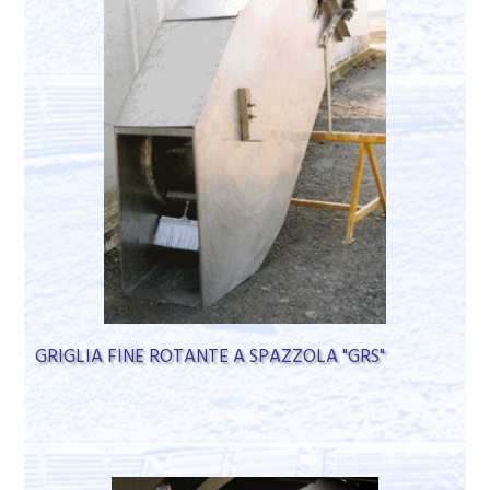
GRIGLIA FINE ROTANTE A SPAZZOLA "GRS"