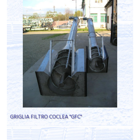
GRIGLIA FILTRO COCLEA "GFC"