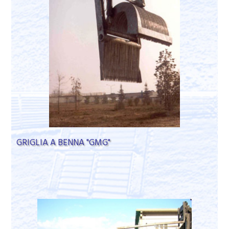
GRIGLIA A BENNA "GMG"