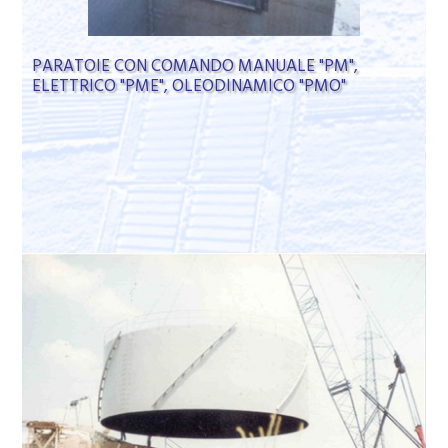
PARATOIE CON COMANDO MANUALE "PM",
ELETTRICO "PME", OLEODINAMICO "PMO"