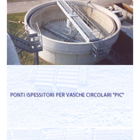
PONTI ISPESSITORI PER VASCHE CIRCOLARI "PIC"