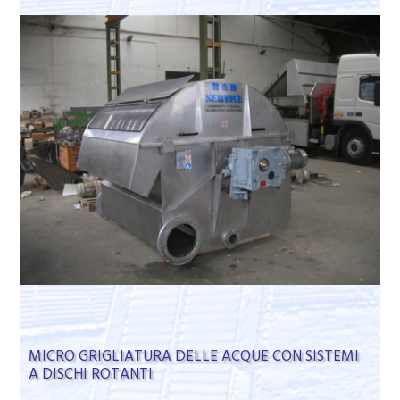
MICRO GRIGLIATURA DELLE ACQUE CON SISTEMI
A DISCHI ROTANTI