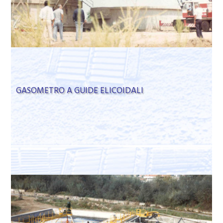
GASOMETRO A GUIDE ELICOIDALI