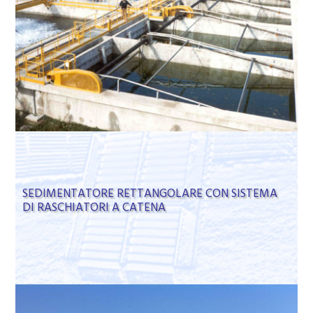
SEDIMENTATORE RETTANGOLARE CON SISTEMA
DI RASCHIATORI A CATENA