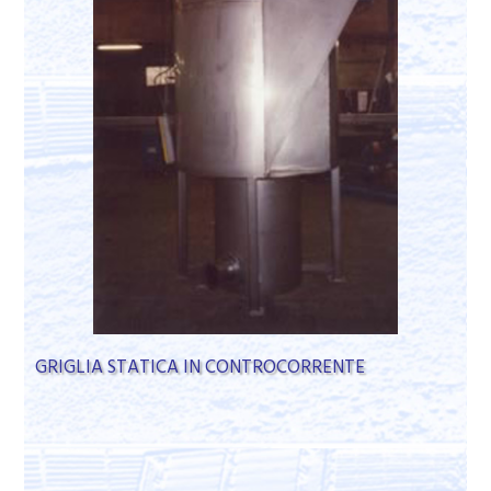
GRIGLIA STATICA IN CONTROCORRENTE