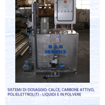
SISTEMI DI DOSAGGIO: CALCE, CARBONE ATTIVO,
POLIELETTROLITI - LIQUIDI E IN POLVERE