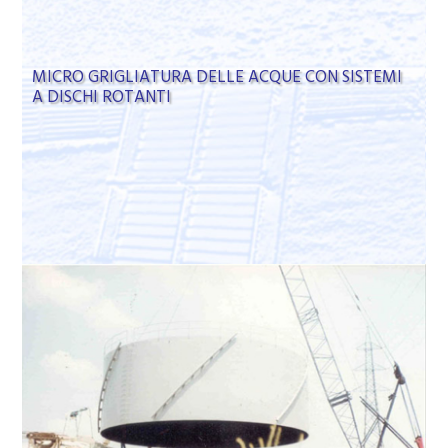
MICRO GRIGLIATURA DELLE ACQUE CON SISTEMI
A DISCHI ROTANTI