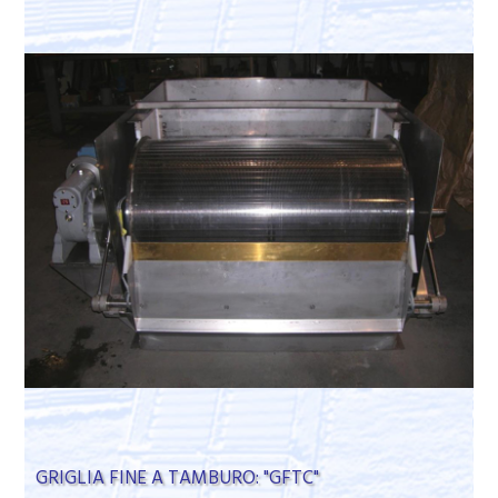
GRIGLIA FINE A TAMBURO: "GFTC"