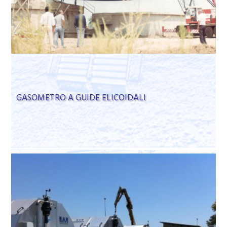
GASOMETRO A GUIDE ELICOIDALI