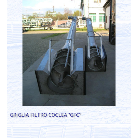
GRIGLIA FILTRO COCLEA "GFC"