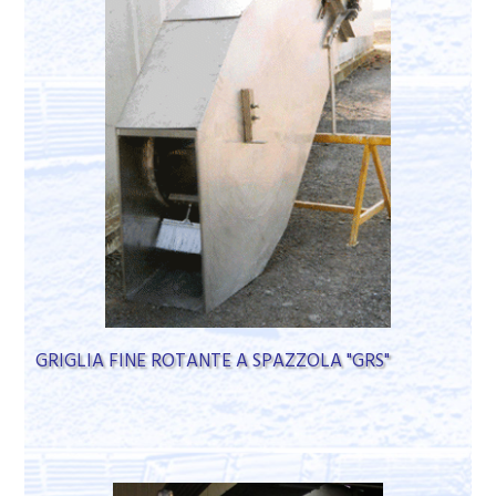
GRIGLIA FINE ROTANTE A SPAZZOLA "GRS"