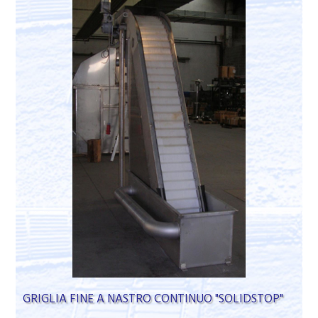
GRIGLIA FINE A NASTRO CONTINUO "SOLIDSTOP"