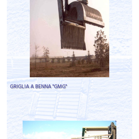
GRIGLIA A BENNA "GMG"