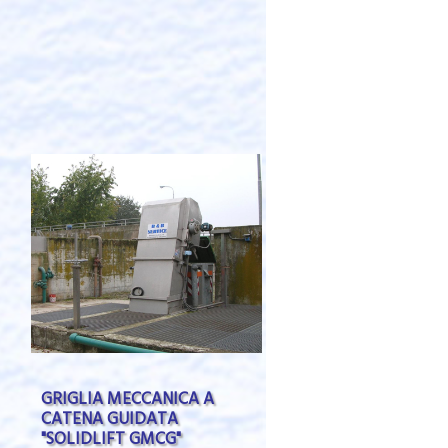
GRIGLIA MECCANICA A
CATENA GUIDATA
"SOLIDLIFT GMCG"