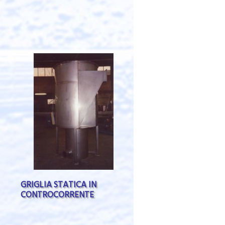
GRIGLIA STATICA IN
CONTROCORRENTE