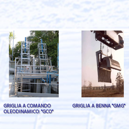
GRIGLIA A COMANDO
GRIGLIA A BENNA "GMG"
OLEODINAMICO: "GCO"