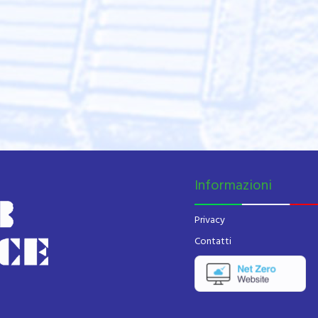
Informazioni
Privacy
Contatti