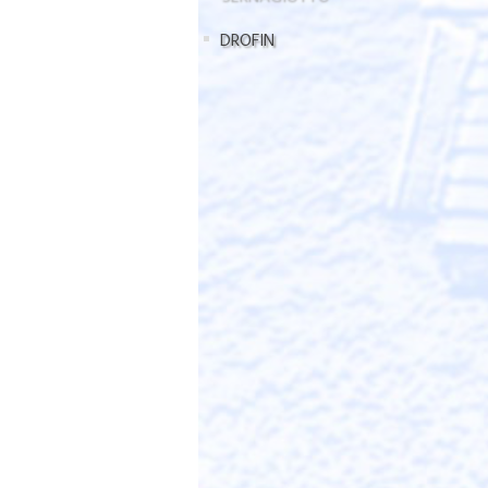
DROFIN