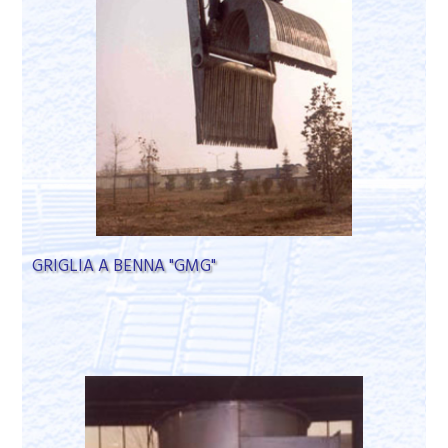
GRIGLIA A BENNA "GMG"