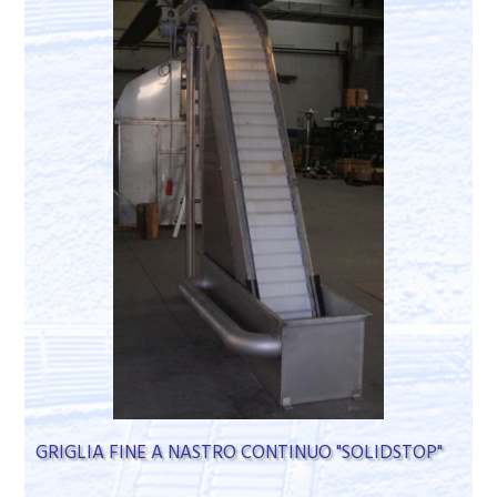
GRIGLIA FINE A NASTRO CONTINUO "SOLIDSTOP"