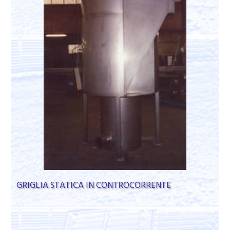
GRIGLIA STATICA IN CONTROCORRENTE