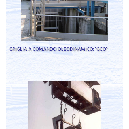
GRIGLIA A COMANDO OLEODINAMICO: "GCO"