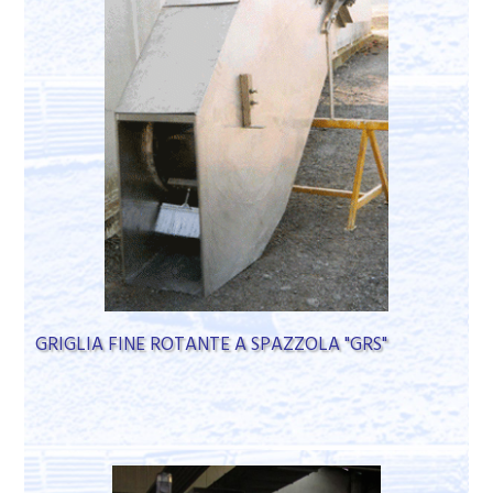
GRIGLIA FINE ROTANTE A SPAZZOLA "GRS"