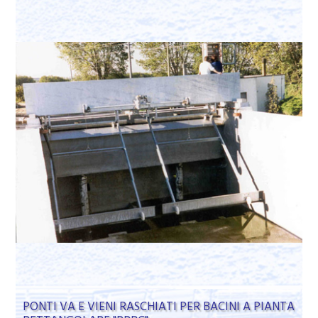
PONTI VA E VIENI RASCHIATI PER BACINI A PIANTA