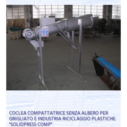
COCLEA COMPATTATRICE SENZA ALBERO PER
GRIGLIATO E INDUSTRIA RICICLAGGIO PLASTICHE:
"SOLIDPRESS COMP"