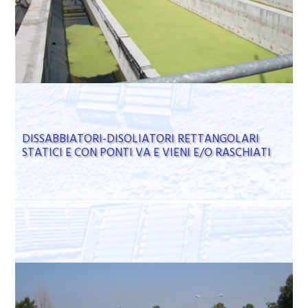
DISSABBIATORI-DISOLIATORI RETTANGOLARI
STATICI E CON PONTI VA E VIENI E/O RASCHIATI