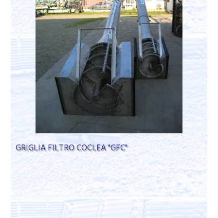
GRIGLIA FILTRO COCLEA "GFC"