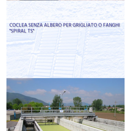
COCLEA SENZA ALBERO PER GRIGLIATO O FANGHI
"SPIRAL TS"