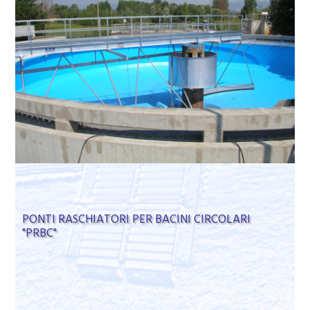
PONTI RASCHIATORI PER BACINI CIRCOLARI
"PRBC"