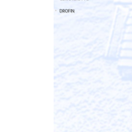
DROFIN