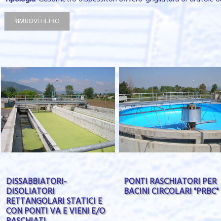
RIMUOVI FILTRO
DISSABBIATORI-
PONTI RASCHIATORI PER
DISOLIATORI
BACINI CIRCOLARI "PRBC"
RETTANGOLARI STATICI E
CON PONTI VA E VIENI E/O