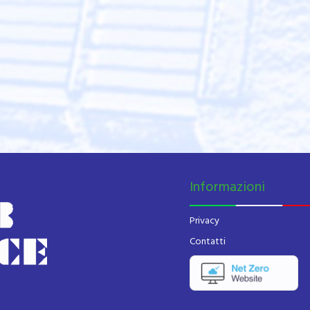
Informazioni
Privacy
Contatti