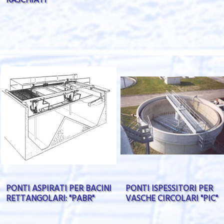
RASCHIATI
PONTI ASPIRATI PER BACINI
PONTI ISPESSITORI PER
RETTANGOLARI: "PABR"
VASCHE CIRCOLARI "PIC"