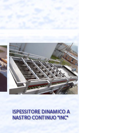
ISPESSITORE DINAMICO A
NASTRO CONTINUO "INC"