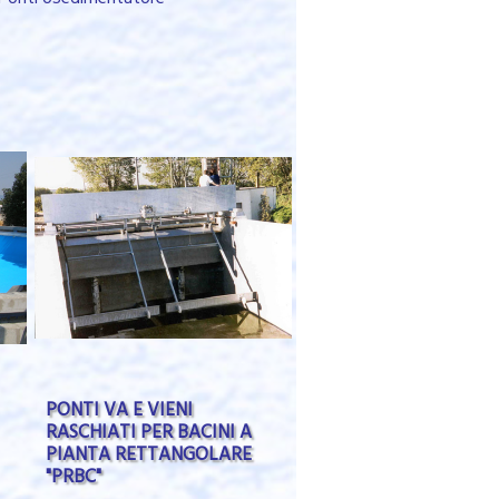
PONTI VA E VIENI
RASCHIATI PER BACINI A
PIANTA RETTANGOLARE
"PRBC"