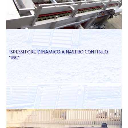
ISPESSITORE DINAMICO A NASTRO CONTINUO
"INC"