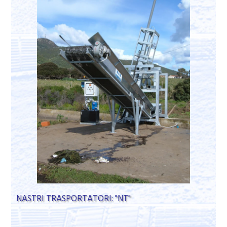
NASTRI TRASPORTATORI: "NT"