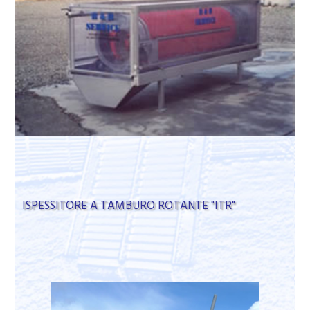
ISPESSITORE A TAMBURO ROTANTE "ITR"