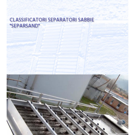
CLASSIFICATORI SEPARATORI SABBIE
"SEPARSAND"