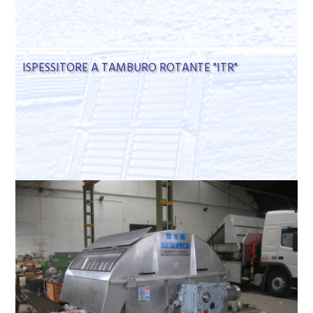
ISPESSITORE A TAMBURO ROTANTE "ITR"