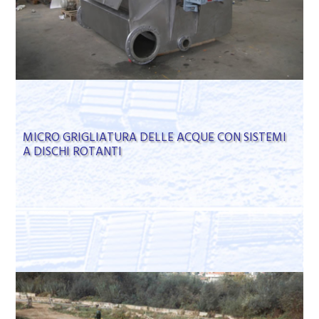
MICRO GRIGLIATURA DELLE ACQUE CON SISTEMI
A DISCHI ROTANTI