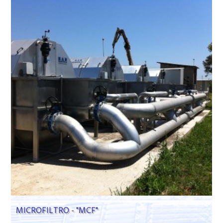
MICROFILTRO - "MCF"