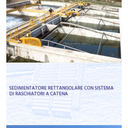
SEDIMENTATORE RETTANGOLARE CON SISTEMA
DI RASCHIATORI A CATENA