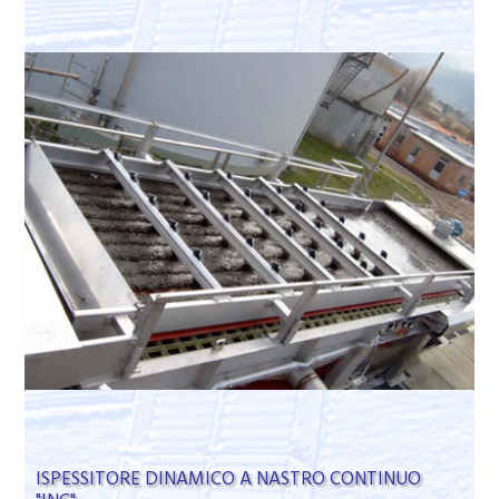
ISPESSITORE DINAMICO A NASTRO CONTINUO