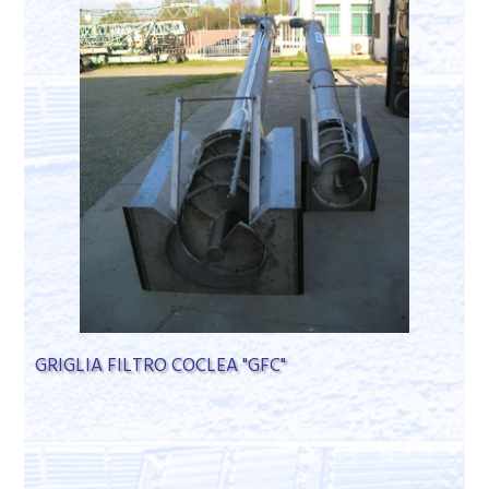
GRIGLIA FILTRO COCLEA "GFC"