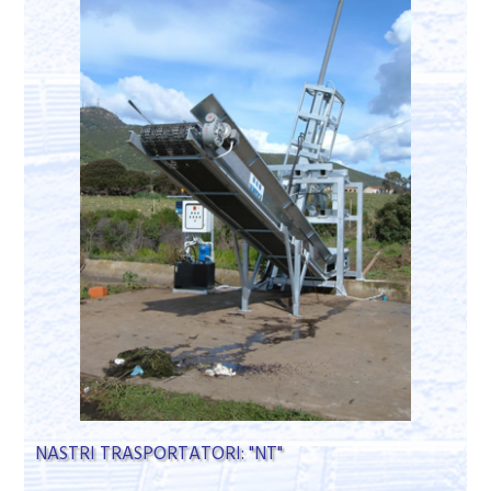
NASTRI TRASPORTATORI: "NT"