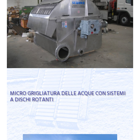
MICRO GRIGLIATURA DELLE ACQUE CON SISTEMI
A DISCHI ROTANTI