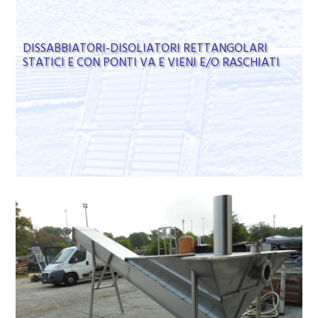
DISSABBIATORI-DISOLIATORI RETTANGOLARI
STATICI E CON PONTI VA E VIENI E/O RASCHIATI