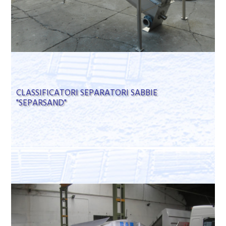
CLASSIFICATORI SEPARATORI SABBIE
"SEPARSAND"