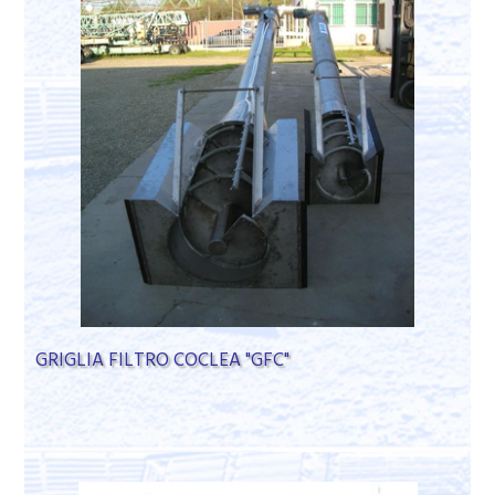
GRIGLIA FILTRO COCLEA "GFC"