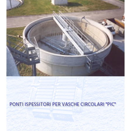
PONTI ISPESSITORI PER VASCHE CIRCOLARI "PIC"