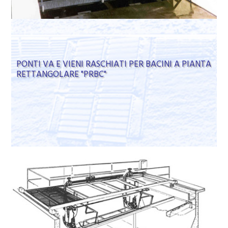
PONTI VA E VIENI RASCHIATI PER BACINI A PIANTA
RETTANGOLARE "PRBC"