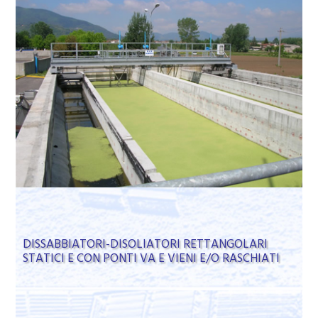
DISSABBIATORI-DISOLIATORI RETTANGOLARI
STATICI E CON PONTI VA E VIENI E/O RASCHIATI