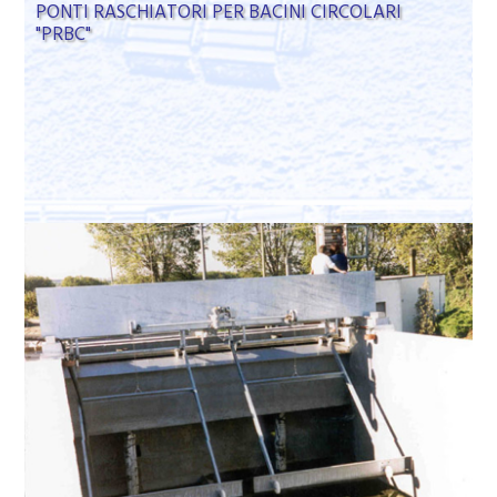
PONTI RASCHIATORI PER BACINI CIRCOLARI
"PRBC"