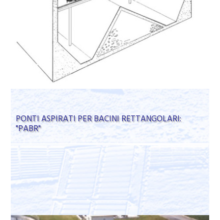
PONTI ASPIRATI PER BACINI RETTANGOLARI:
"PABR"