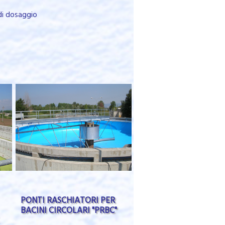
di dosaggio
PONTI RASCHIATORI PER
BACINI CIRCOLARI "PRBC"