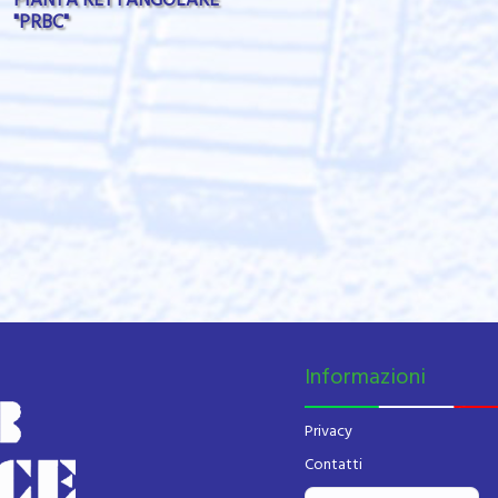
"PRBC"
Informazioni
Privacy
Contatti