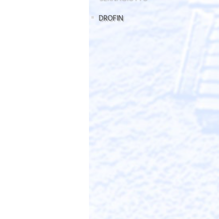
DROFIN