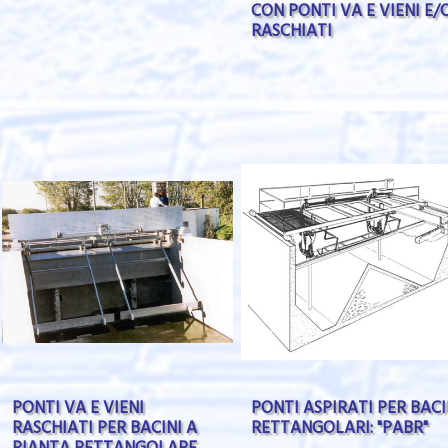
CON PONTI VA E VIENI E/
RASCHIATI
PONTI VA E VIENI
PONTI ASPIRATI PER BACI
RASCHIATI PER BACINI A
RETTANGOLARI: "PABR"
PIANTA RETTANGOLARE