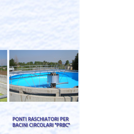
PONTI RASCHIATORI PER
BACINI CIRCOLARI "PRBC"