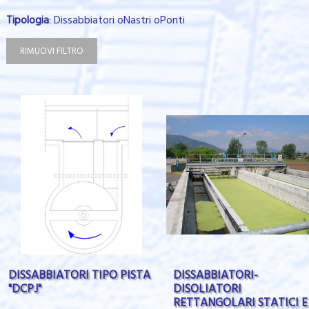
Tipologia
: Dissabbiatori oNastri oPonti
RIMUOVI FILTRO
DISSABBIATORI TIPO PISTA
DISSABBIATORI-
"DCPJ"
DISOLIATORI
RETTANGOLARI STATICI E