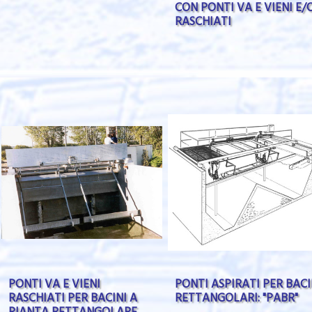
CON PONTI VA E VIENI E/
RASCHIATI
PONTI VA E VIENI
PONTI ASPIRATI PER BACI
RASCHIATI PER BACINI A
RETTANGOLARI: "PABR"
PIANTA RETTANGOLARE