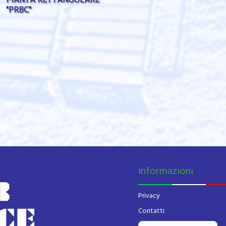
"PRBC"
Informazioni
Privacy
Contatti