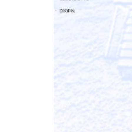
DROFIN