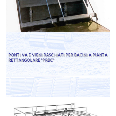
PONTI VA E VIENI RASCHIATI PER BACINI A PIANTA
RETTANGOLARE "PRBC"