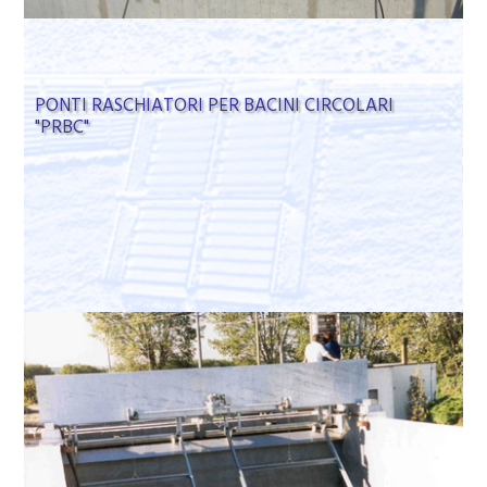
PONTI RASCHIATORI PER BACINI CIRCOLARI
"PRBC"