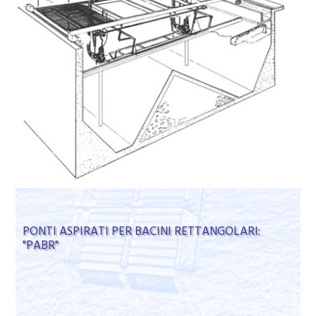
PONTI ASPIRATI PER BACINI RETTANGOLARI:
"PABR"