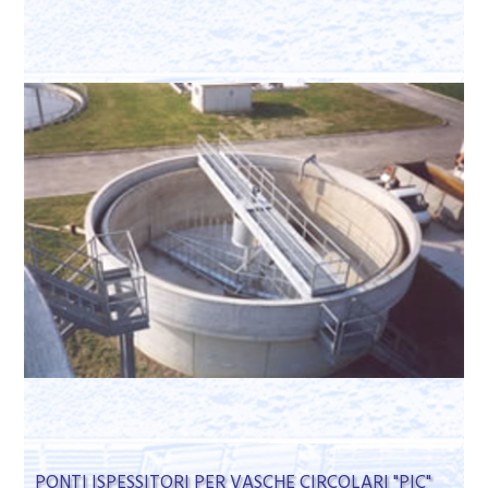
PONTI ISPESSITORI PER VASCHE CIRCOLARI "PIC"