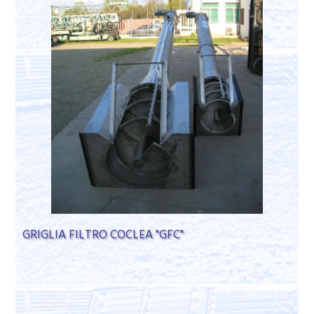
GRIGLIA FILTRO COCLEA "GFC"