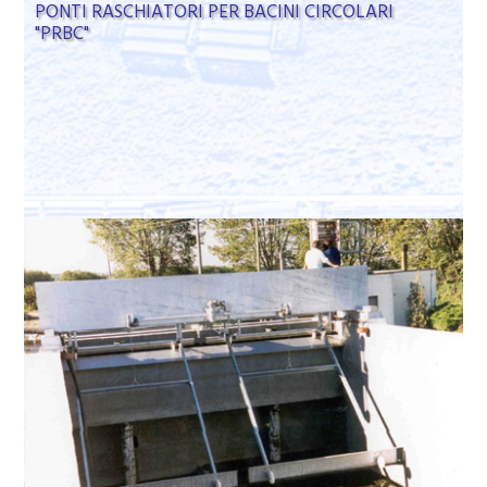
PONTI RASCHIATORI PER BACINI CIRCOLARI
"PRBC"