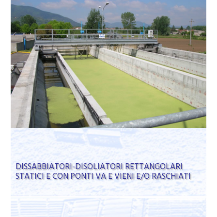
DISSABBIATORI-DISOLIATORI RETTANGOLARI
STATICI E CON PONTI VA E VIENI E/O RASCHIATI