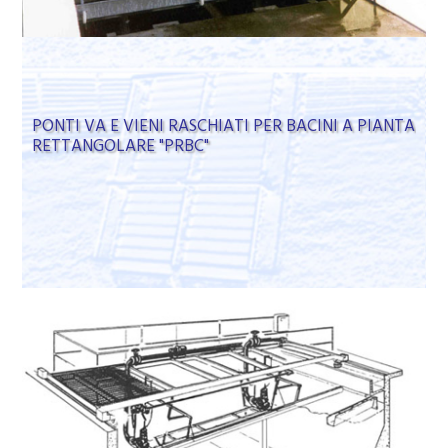
PONTI VA E VIENI RASCHIATI PER BACINI A PIANTA
RETTANGOLARE "PRBC"