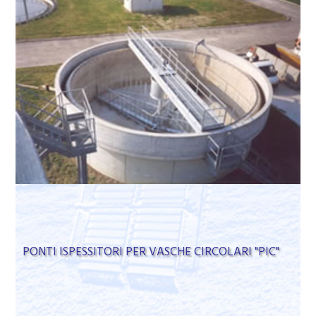
PONTI ISPESSITORI PER VASCHE CIRCOLARI "PIC"