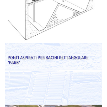
PONTI ASPIRATI PER BACINI RETTANGOLARI:
"PABR"